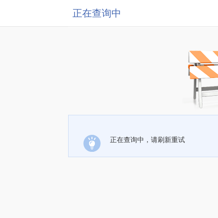
正在查询中
正在查询中，请刷新重试