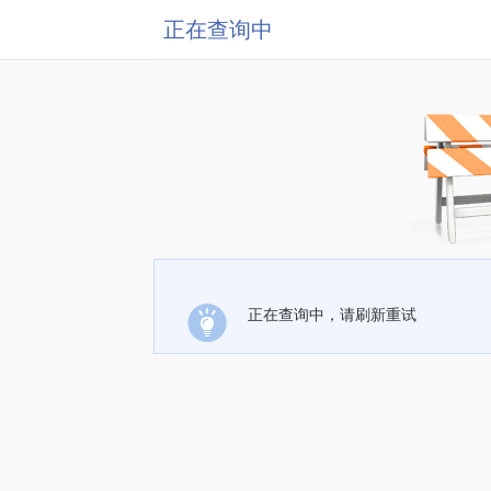
正在查询中
正在查询中，请刷新重试